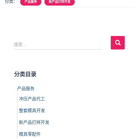
分类：
产品服务
新产品打样开发
搜
搜索…
索
：
分类目录
产品服务
冲压产品代工
整套模具开发
新产品打样开发
模具零配件