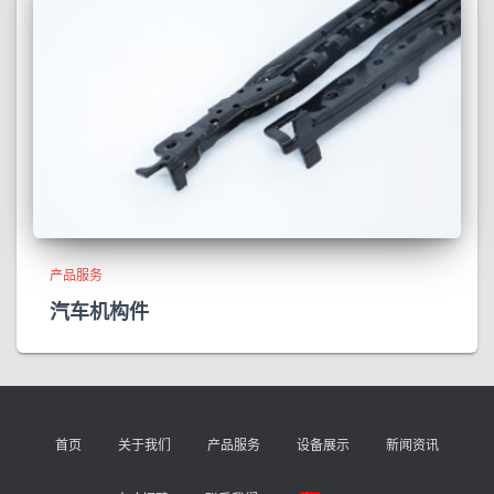
产品服务
汽车机构件
首页
关于我们
产品服务
设备展示
新闻资讯