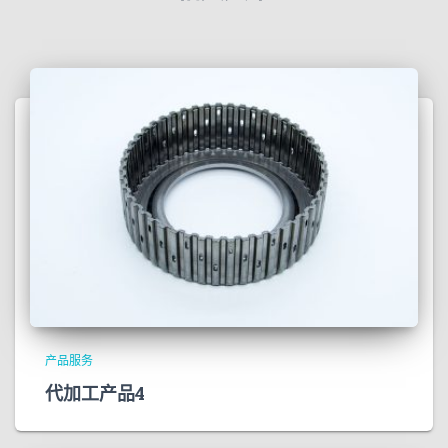
产品服务
代加工产品4