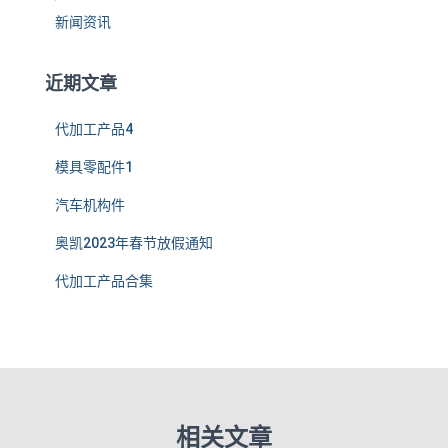
新闻资讯
近期文章
代加工产品4
模具零配件1
汽车机构件
奥凯2023年春节放假通知
代加工产品合集
相关文章