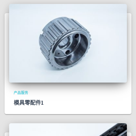
产品服务
模具零配件1