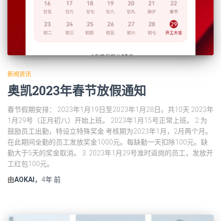
新闻资讯
奥凯2023年春节放假通知
春节假期安排： 2023年1月19日至2023年1月28日。共10天 2023年
1月29号（正月初八）开始上班。 2023年1月15号正常上班。 2.为
鼓励员工出勤，特设立特殊奖金 考核期为2023年1月，2月两个月。
在此期间全勤的员工发放奖金1000元。每缺勤一天扣除100元。缺
勤大于5天的奖金取消。 3. 2023年1月29号准时返岗的员工，发放开
工红包100元。
由
AOKAI
，
4年
前