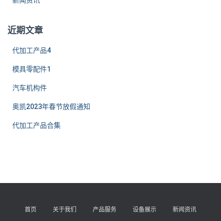
近期文章
代加工产品4
模具零配件1
汽车机构件
奥凯2023年春节放假通知
代加工产品合集
首页
关于我们
产品服务
设备展示
新闻资讯